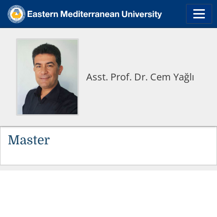
Asst. Prof. Dr. Cem Yağlı
Master