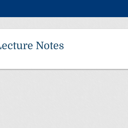
Lecture Notes