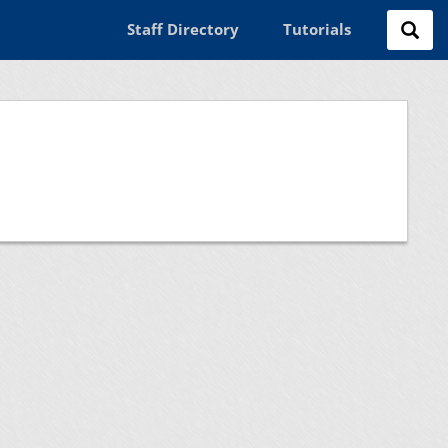
Staff Directory
Tutorials