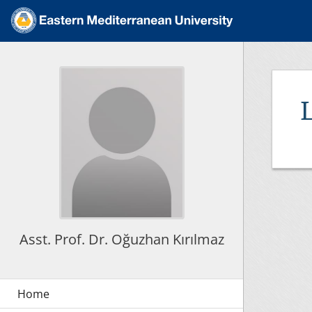
Asst. Prof. Dr. Oğuzhan Kırılmaz