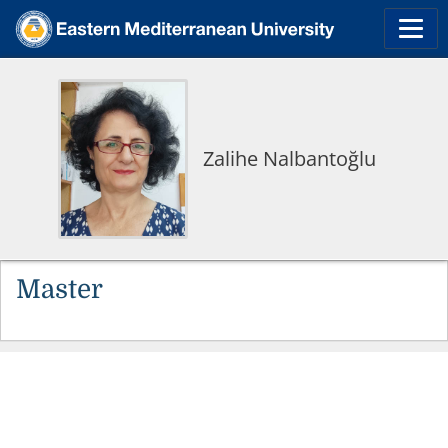
Zalihe Nalbantoğlu
Master