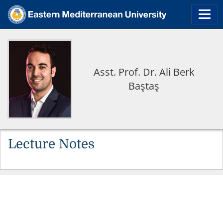
Asst. Prof. Dr. Ali Berk
Baştaş
Lecture Notes