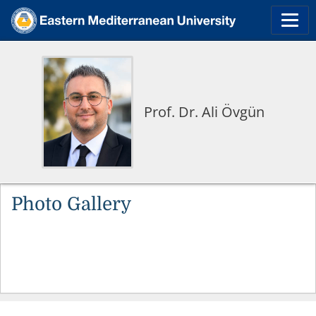
Prof. Dr. Ali Övgün
Photo Gallery