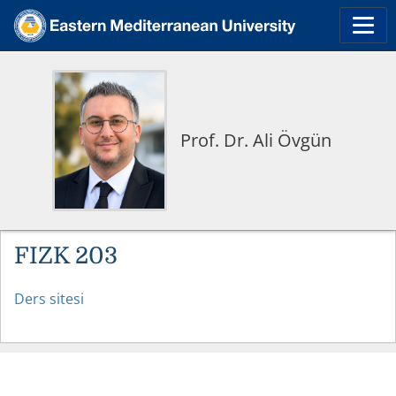
Prof. Dr. Ali Övgün
FIZK 203
Ders sitesi