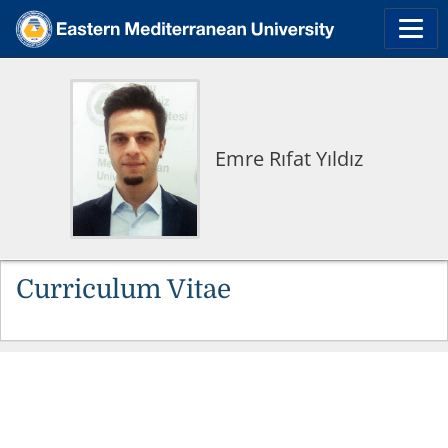
Emre Rıfat Yıldız
Curriculum Vitae