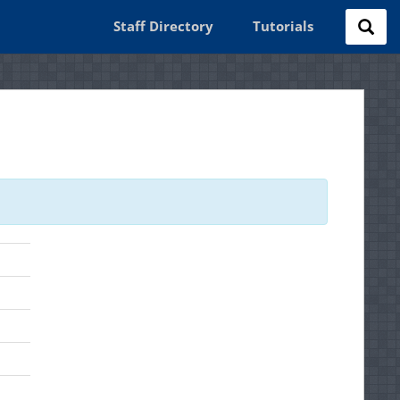
Staff Directory
Tutorials