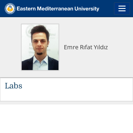
Emre Rıfat Yıldız
Labs