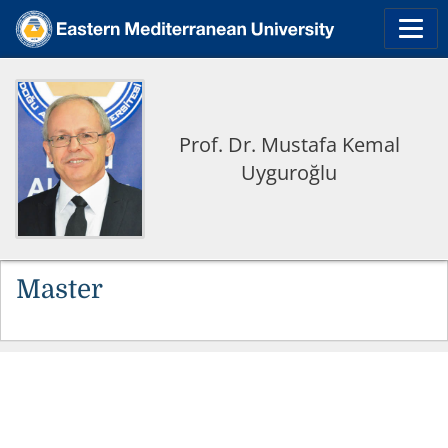
Prof. Dr. Mustafa Kemal
Uyguroğlu
Master