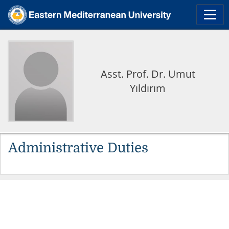
Asst. Prof. Dr. Umut
Yıldırım
Administrative Duties