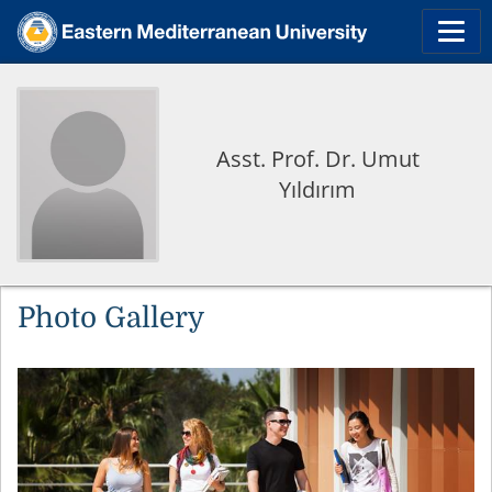
Asst. Prof. Dr. Umut
Yıldırım
Photo Gallery