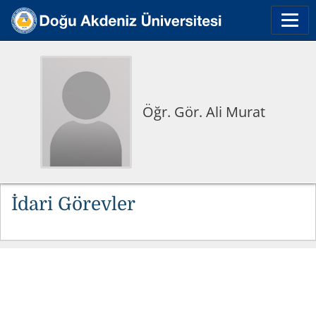
Öğr. Gör. Ali Murat
İdari Görevler