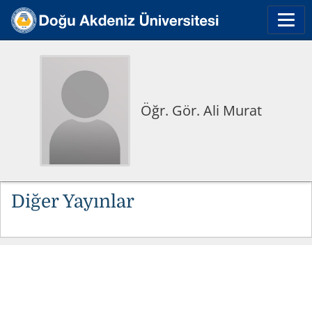
Öğr. Gör. Ali Murat
Diğer Yayınlar