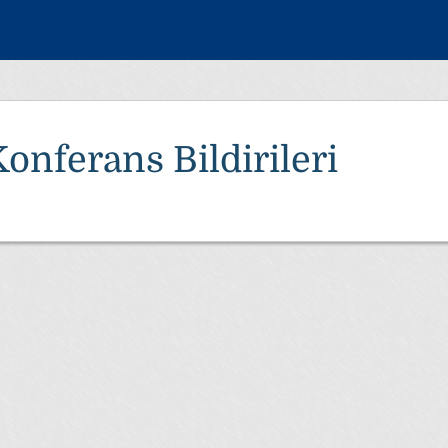
onferans Bildirileri