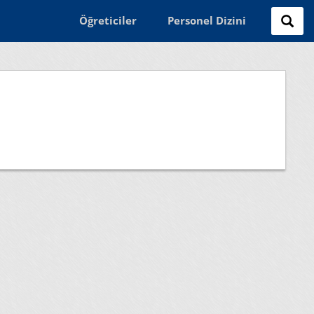
Öğreticiler
Personel Dizini