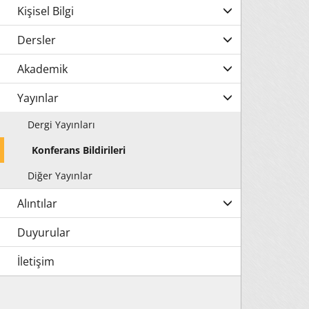
Kişisel Bilgi
Dersler
Akademik
Yayınlar
Dergi Yayınları
Konferans Bildirileri
Diğer Yayınlar
Alıntılar
Duyurular
İletişim