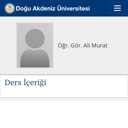
Öğr. Gör. Ali Murat
Ders İçeriği