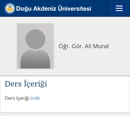
Öğr. Gör. Ali Murat
Ders İçeriği
Ders İçeriği
İndir