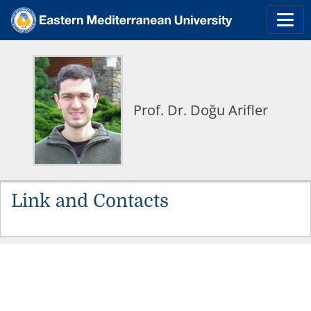
Prof. Dr. Doğu Arifler
Link and Contacts