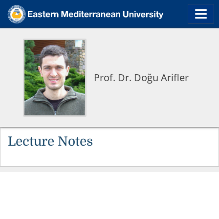
Prof. Dr. Doğu Arifler
Lecture Notes