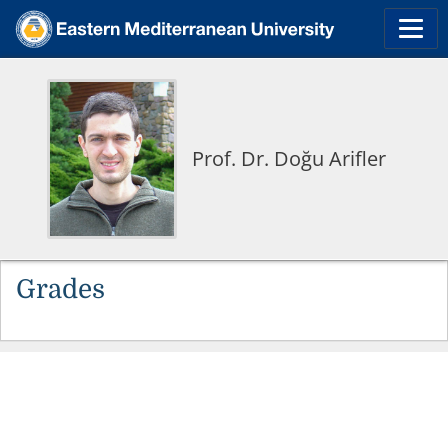
Prof. Dr. Doğu Arifler
Grades