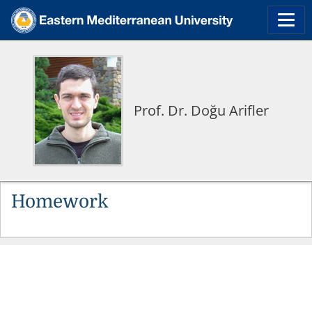
Prof. Dr. Doğu Arifler
Homework