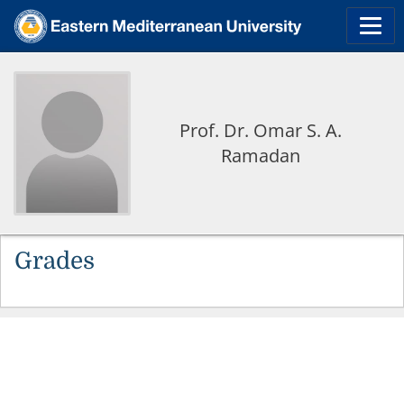
Prof. Dr. Omar S. A.
Ramadan
Grades