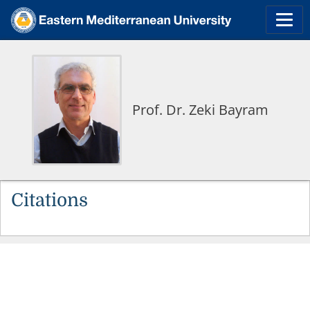
Prof. Dr. Zeki Bayram
Citations