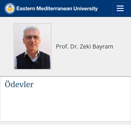
Prof. Dr. Zeki Bayram
Ödevler