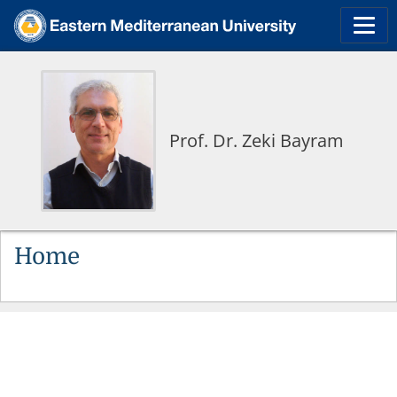
Prof. Dr. Zeki Bayram
Home