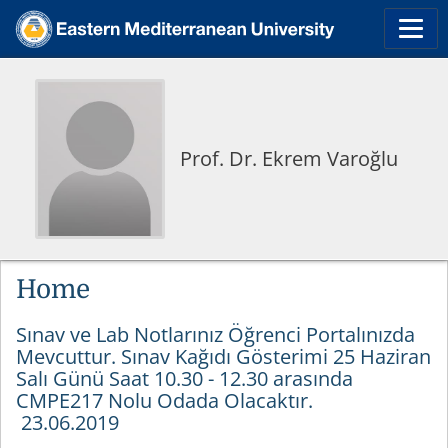
Prof. Dr. Ekrem Varoğlu
Home
Sınav ve Lab Notlarınız Öğrenci Portalınızda
Mevcuttur. Sınav Kağıdı Gösterimi 25 Haziran
Salı Günü Saat 10.30 - 12.30 arasında
CMPE217 Nolu Odada Olacaktır.
23.06.2019