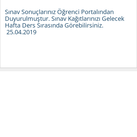
Sınav Sonuçlarınız Öğrenci Portalından
Duyurulmuştur. Sınav Kağıtlarınızı Gelecek
Hafta Ders Sırasında Görebilirsiniz.
25.04.2019