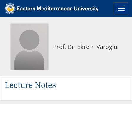
Prof. Dr. Ekrem Varoğlu
Lecture Notes