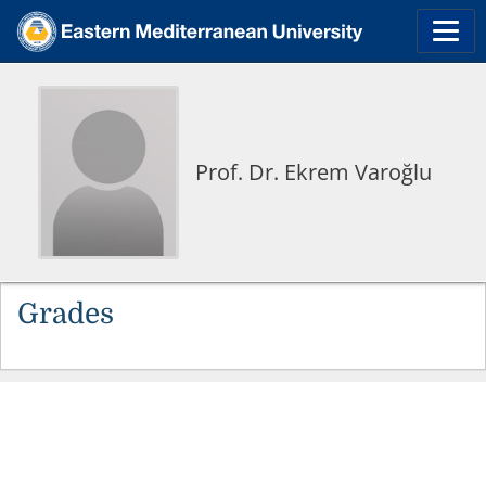
Prof. Dr. Ekrem Varoğlu
Grades