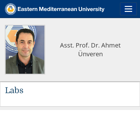
Asst. Prof. Dr. Ahmet
Ünveren
Labs