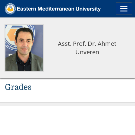
Asst. Prof. Dr. Ahmet
Ünveren
Grades