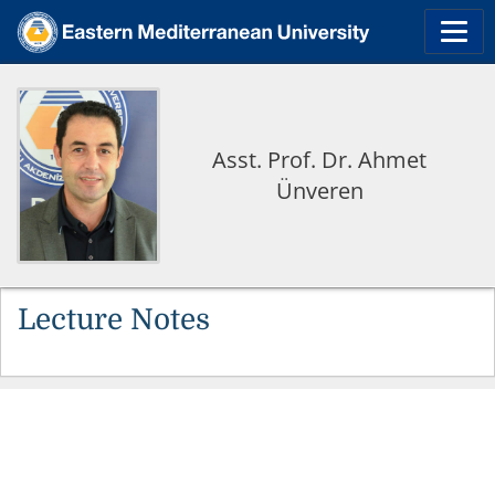
Asst. Prof. Dr. Ahmet
Ünveren
Lecture Notes