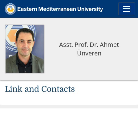
Asst. Prof. Dr. Ahmet
Ünveren
Link and Contacts