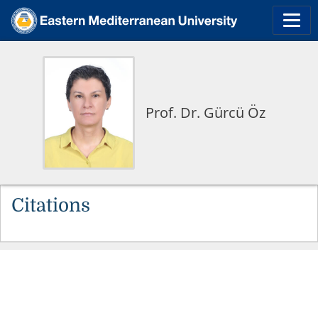
Prof. Dr. Gürcü Öz
Citations