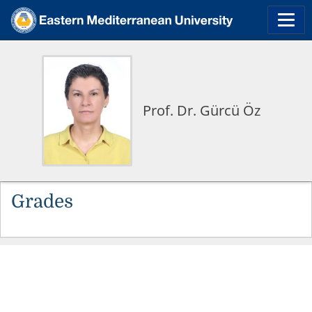
Prof. Dr. Gürcü Öz
Grades