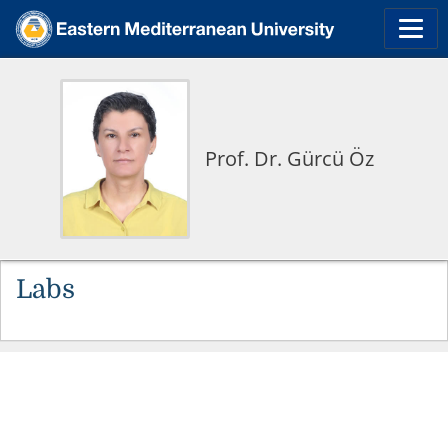
Prof. Dr. Gürcü Öz
Labs