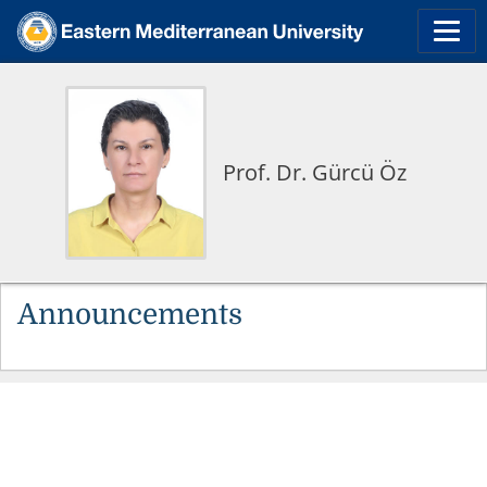
Prof. Dr. Gürcü Öz
Announcements