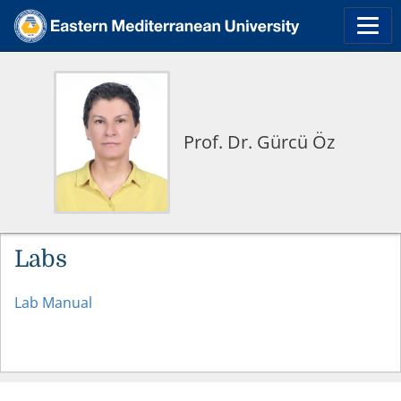
Prof. Dr. Gürcü Öz
Labs
Lab Manual