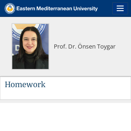
Prof. Dr. Önsen Toygar
Homework