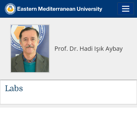
Prof. Dr. Hadi Işık Aybay
Labs