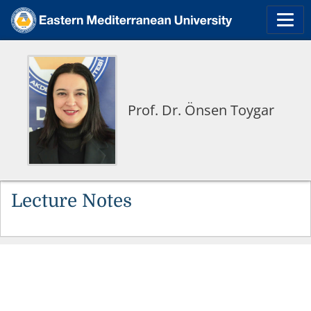
Prof. Dr. Önsen Toygar
Lecture Notes