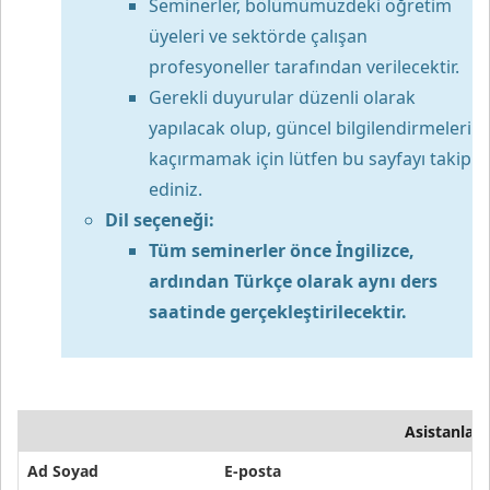
Seminerler, bölümümüzdeki öğretim
üyeleri ve sektörde çalışan
profesyoneller tarafından verilecektir.
Gerekli duyurular düzenli olarak
yapılacak olup, güncel bilgilendirmeleri
kaçırmamak için lütfen bu sayfayı takip
ediniz.
Dil seçeneği:
Tüm seminerler önce İngilizce,
ardından Türkçe olarak aynı ders
saatinde gerçekleştirilecektir.
Asistanlar
Ad Soyad
E-posta