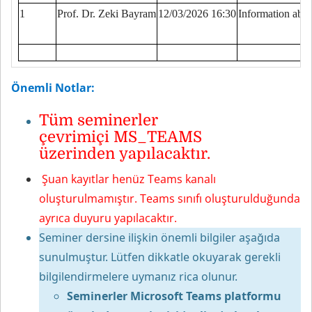
1
Prof. Dr. Zeki Bayram
12/03/2026 16:30
Information ab
Önemli Notlar:
Tüm seminerler
çevrimiçi MS_TEAMS
üzerinden yapılacaktır.
Şuan kayıtlar henüz Teams kanalı
oluşturulmamıştır. Teams sınıfı oluşturulduğunda
ayrıca duyuru yapılacaktır.
Seminer dersine ilişkin önemli bilgiler aşağıda
sunulmuştur. Lütfen dikkatle okuyarak gerekli
bilgilendirmelere uymanız rica olunur.
Seminerler Microsoft Teams platformu