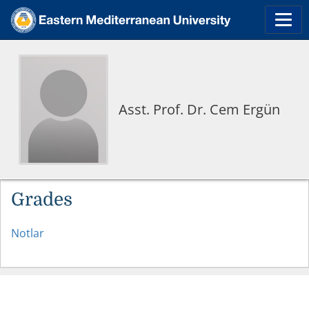
Asst. Prof. Dr. Cem Ergün
Grades
Notlar