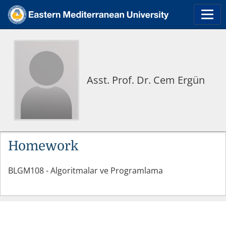
Asst. Prof. Dr. Cem Ergün
Homework
BLGM108 - Algoritmalar ve Programlama