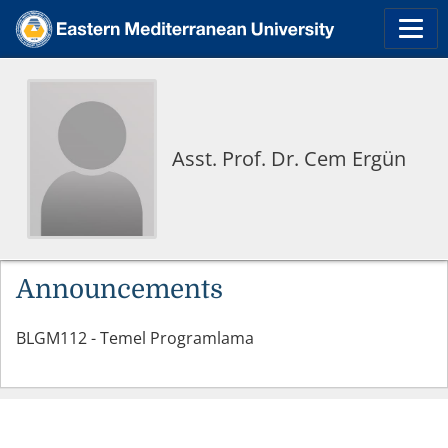
Asst. Prof. Dr. Cem Ergün
Announcements
BLGM112 - Temel Programlama