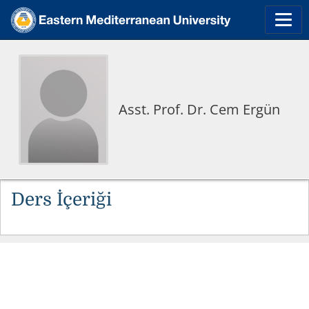
Asst. Prof. Dr. Cem Ergün
Ders İçeriği