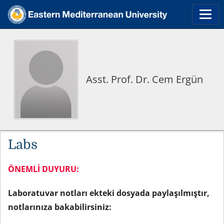
Asst. Prof. Dr. Cem Ergün
Labs
ÖNEMLİ DUYURU:
Laboratuvar notları ekteki dosyada paylaşılmıştır,
notlarınıza bakabilirsiniz: