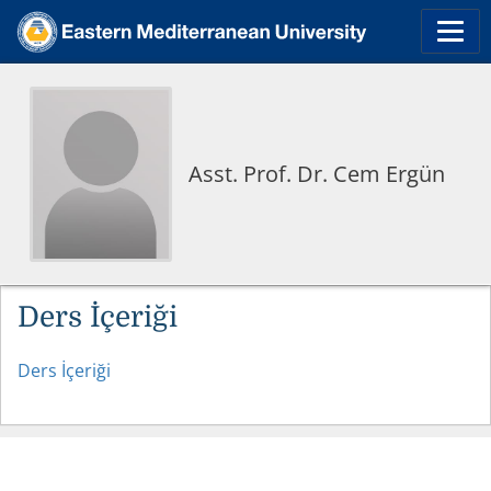
Asst. Prof. Dr. Cem Ergün
Ders İçeriği
Ders İçeriği