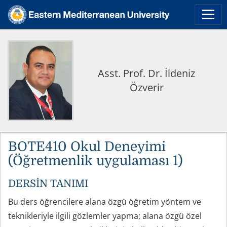
Asst. Prof. Dr. İldeniz
Özverir
BOTE410 Okul Deneyimi
(Öğretmenlik uygulaması 1)
DERSİN TANIMI
Bu ders öğrencilere alana özgü öğretim yöntem ve
teknikleriyle ilgili gözlemler yapma; alana özgü özel