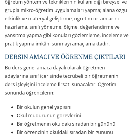
öğretim yöntem ve tekniklerinin kullanıldığı bireysel ve
grupla mikro-öğretim uygulamaları yapma; alana özgü
etkinlik ve materyal geliştirme; öğretim ortamlarını
hazırlama, sınıfı yönetme, ölçme, değerlendirme ve
yansıtma yapma gibi konuları gözlemleme, inceleme ve
pratik yapma imkânı sunmayı amaçlamaktadır.
DERSIN AMACI VE ÖĞRENME ÇIKTILARI
Bu ders genel amaca dayalı olarak öğretmen
adaylarına sınıf içerisinde tecrübeli bir öğretmenin
ders işleyişini inceleme fırsatı sunacaktır. Öğretim
sonunda öğrencilerin:
Bir okulun genel yapısını
Okul müdürünün görevlerini
Bir öğretmenin okuldaki sıradan bir gününü
Bir öğrencinin okuldaki sıradan bir gününü