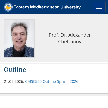
Prof. Dr. Alexander
Chefranov
Outline
21.02.2026.
CMSE520 Outline Spring 2026