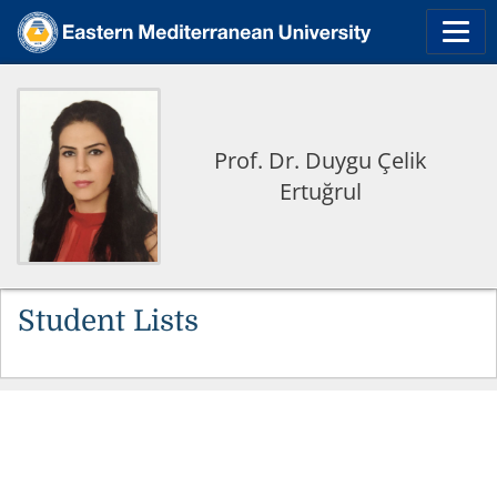
Prof. Dr. Duygu Çelik
Ertuğrul
Student Lists